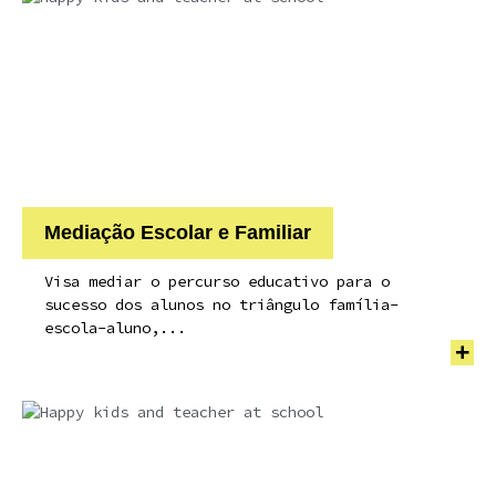
Mediação Escolar e Familiar
Visa mediar o percurso educativo para o
sucesso dos alunos no triângulo família-
escola-aluno,...
+