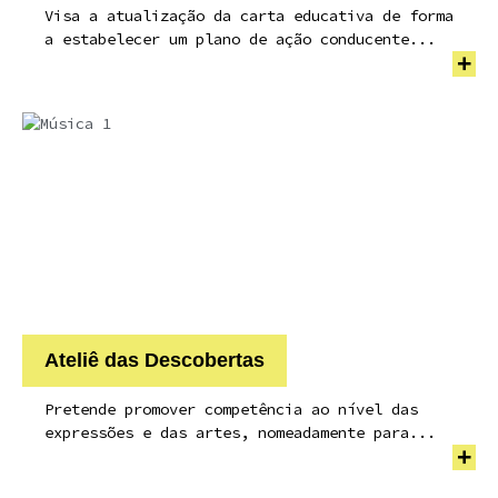
Visa a atualização da carta educativa de forma
a estabelecer um plano de ação conducente...
+
Ateliê das Descobertas
Pretende promover competência ao nível das
expressões e das artes, nomeadamente para...
+