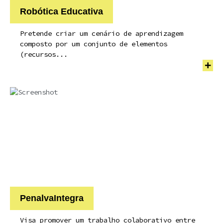
Robótica Educativa
Pretende criar um cenário de aprendizagem
composto por um conjunto de elementos
(recursos...
+
PenalvaIntegra
Visa promover um trabalho colaborativo entre