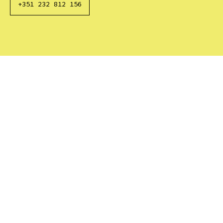
+351 232 812 156