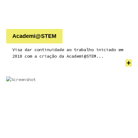
Academi@STEM
Visa dar continuidade ao trabalho iniciado em
2018 com a criação da Academi@STEM...
+