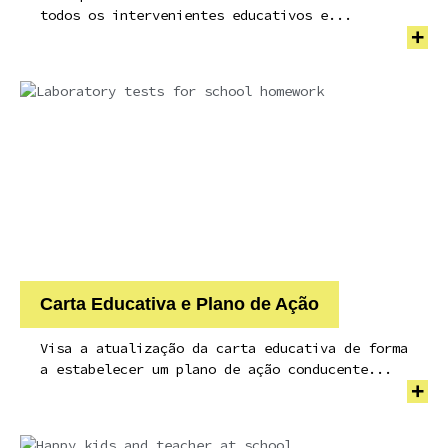
todos os intervenientes educativos e...
+
Carta Educativa e Plano de Ação
Visa a atualização da carta educativa de forma
a estabelecer um plano de ação conducente...
+