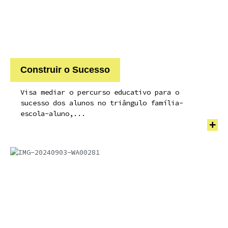
Construir o Sucesso
Visa mediar o percurso educativo para o
sucesso dos alunos no triângulo família-
escola-aluno,...
+