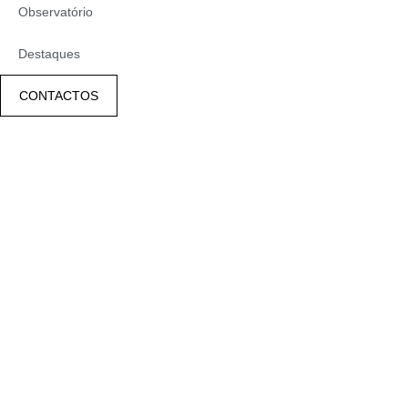
Observatório
Destaques
CONTACTOS