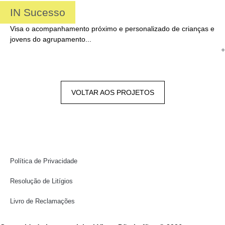
IN Sucesso
Visa o acompanhamento próximo e personalizado de crianças e
jovens do agrupamento...
+
VOLTAR AOS PROJETOS
Política de Privacidade
Resolução de Litígios
Livro de Reclamações