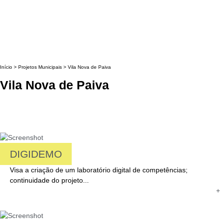
Início
>
Projetos Municipais
>
Vila Nova de Paiva
Vila Nova de Paiva
DIGIDEMO
Visa a criação de um laboratório digital de competências;
continuidade do projeto...
+