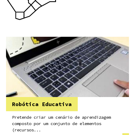
Robótica Educativa
Pretende criar um cenário de aprendizagem
composto por um conjunto de elementos
(recursos...