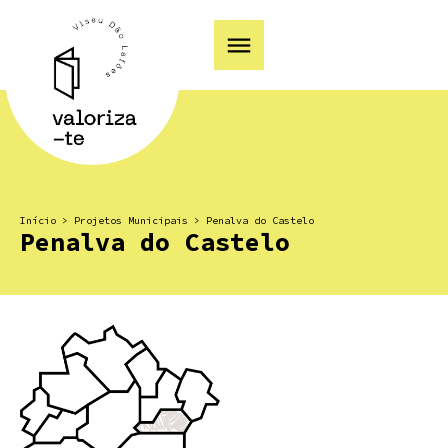
Início
>
Projetos Municipais
>
Penalva do Castelo
Penalva do Castelo