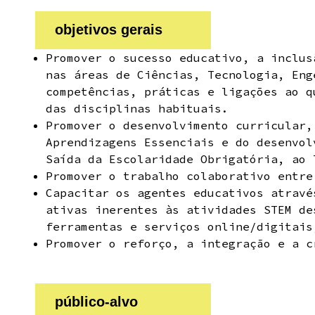
objetivos gerais
Promover o sucesso educativo, a inclus
nas áreas de Ciências, Tecnologia, Eng
competências, práticas e ligações ao q
das disciplinas habituais.
Promover o desenvolvimento curricular,
Aprendizagens Essenciais e do desenvol
Saída da Escolaridade Obrigatória, ao 
Promover o trabalho colaborativo entre
Capacitar os agentes educativos atravé
ativas inerentes às atividades STEM de
ferramentas e serviços online/digitais
Promover o reforço, a integração e a c
público-alvo