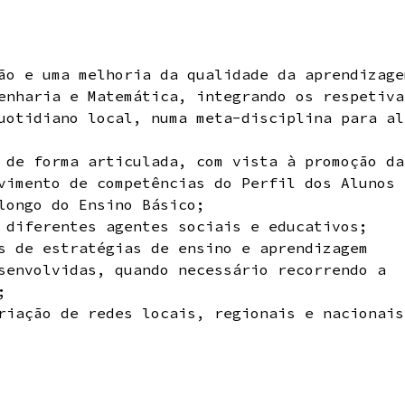
ão e uma melhoria da qualidade da aprendizage
enharia e Matemática, integrando os respetiva
uotidiano local, numa meta-disciplina para al
 de forma articulada, com vista à promoção da
vimento de competências do Perfil dos Alunos 
longo do Ensino Básico;
 diferentes agentes sociais e educativos;
s de estratégias de ensino e aprendizagem
senvolvidas, quando necessário recorrendo a
;
riação de redes locais, regionais e nacionais