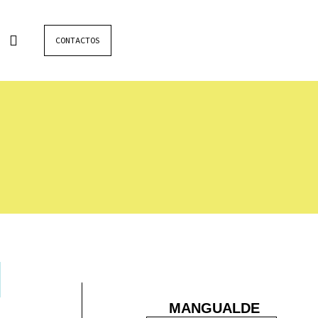
CONTACTOS
MANGUALDE