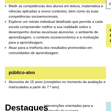
Medir as competências dos alunos em leitura, matemática e
ciências aplicadas a novos contextos, bem como as suas
competências socioemocionais;
Explorar um retrato individual detalhado que permite a cada
escola compreender melhor a sua realidade sobre o
desempenho dos/as seus/suas alunos/as, o ambiente de
aprendizagem, o contexto socioeconómico e a motivação
para a aprendizagem;
Atuar para a melhoria dos resultados promovidas em
comunidades de aprendizagem.
público-alvo
Alunos/as de 15 anos (completos no momento da avaliação e
matriculados a partir do 7.º ano)
Destaques
Intervenções orientadas para a
promoção do sucesso.