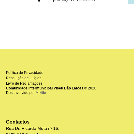
Política de Privacidade
Resolução de Litígios
Livro de Reclamações
Comunidade Intermunicipal Viseu Dão Lafões
© 2026
Desenvolvido por
Mixlife
Contactos
Rua Dr. Ricardo Mota nº 16,