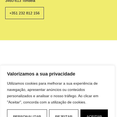
3460-613 Tondela
+351 232 812 156
Valorizamos a sua privacidade
Utilizamos cookies para melhorar a sua experiência de
navegação, apresentar anúncios ou conteúdos
personalizados e analisar o nosso tráfego. Ao clicar em
"Aceitar", concorda com a utilização de cookies.
PERSONALIZAR
REJEITAR
ACEITAR