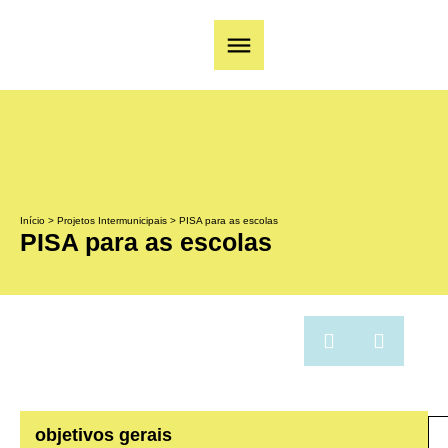
Início
>
Projetos Intermunicipais
>
PISA para as escolas
PISA para as escolas
objetivos gerais