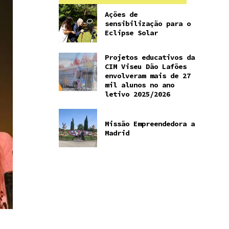
Ações de
sensibilização para o
Eclipse Solar
Projetos educativos da
CIM Viseu Dão Lafões
envolveram mais de 27
mil alunos no ano
letivo 2025/2026
Missão Empreendedora a
Madrid