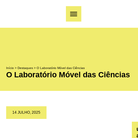
Início
>
Destaques
>
O Laboratório Móvel das Ciências
O Laboratório Móvel das Ciências
14 JULHO, 2025