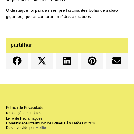
O destaque foi para as sempre fascinantes bolas de sabão
gigantes, que encantaram miúdos e graúdos.
partilhar
Política de Privacidade
Resolução de Litígios
Livro de Reclamações
Comunidade Intermunicipal Viseu Dão Lafões
© 2026
Desenvolvido por
Mixlife