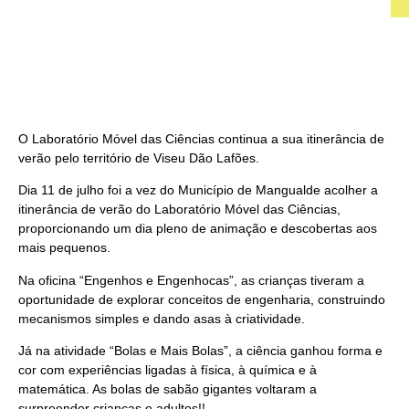
O Laboratório Móvel das Ciências continua a sua itinerância de
verão pelo território de Viseu Dão Lafões.
Dia 11 de julho foi a vez do Município de Mangualde acolher a
itinerância de verão do Laboratório Móvel das Ciências,
proporcionando um dia pleno de animação e descobertas aos
mais pequenos.
Na oficina “Engenhos e Engenhocas”, as crianças tiveram a
oportunidade de explorar conceitos de engenharia, construindo
mecanismos simples e dando asas à criatividade.
Já na atividade “Bolas e Mais Bolas”, a ciência ganhou forma e
cor com experiências ligadas à física, à química e à
matemática. As bolas de sabão gigantes voltaram a
surpreender crianças e adultos!!