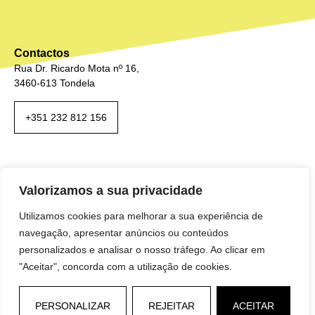
Contactos
Rua Dr. Ricardo Mota nº 16,
3460-613 Tondela
+351 232 812 156
Valorizamos a sua privacidade
Utilizamos cookies para melhorar a sua experiência de
navegação, apresentar anúncios ou conteúdos
personalizados e analisar o nosso tráfego. Ao clicar em
"Aceitar", concorda com a utilização de cookies.
PERSONALIZAR
REJEITAR
ACEITAR