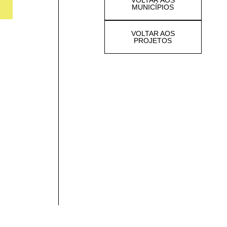
VOLTAR AOS
MUNICÍPIOS
VOLTAR AOS
PROJETOS