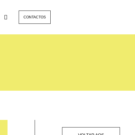
CONTACTOS