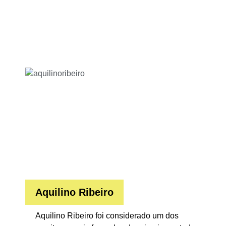
Aquilino Ribeiro
Aquilino Ribeiro foi considerado um dos