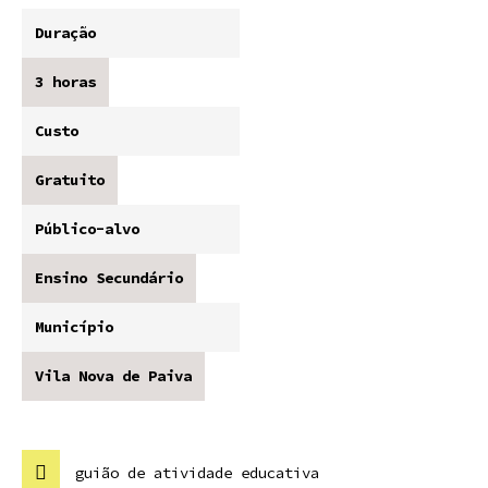
Duração
3 horas
Custo
Gratuito
Público-alvo
Ensino Secundário
Município
Vila Nova de Paiva
guião de atividade educativa