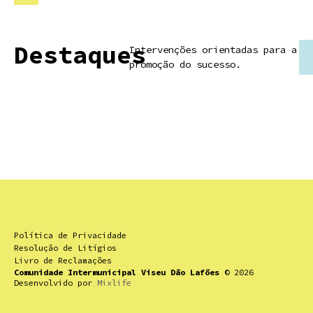
Destaques
Intervenções orientadas para a
promoção do sucesso.
Política de Privacidade
Resolução de Litígios
Livro de Reclamações
Comunidade Intermunicipal Viseu Dão Lafões
© 2026
Desenvolvido por
Mixlife