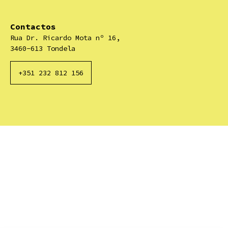
Contactos
Rua Dr. Ricardo Mota nº 16,
3460-613 Tondela
+351 232 812 156