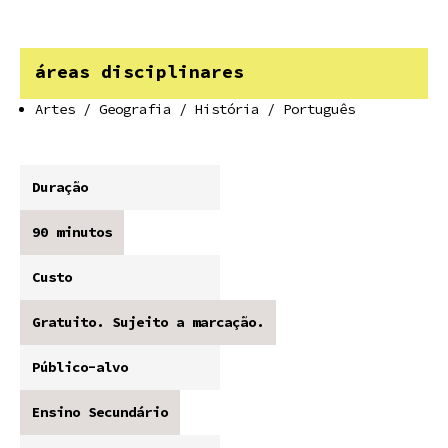
áreas disciplinares
Artes / Geografia / História / Português
Duração
90 minutos
Custo
Gratuito. Sujeito a marcação.
Público-alvo
Ensino Secundário