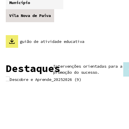
Município
Vila Nova de Paiva
guião de atividade educativa
Destaques
Intervenções orientadas para a
promoção do sucesso.