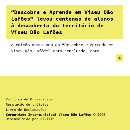
“Descobre e Aprende em Viseu Dão
Lafões” levou centenas de alunos
à descoberta do território de
Viseu Dão Lafões
A edição deste ano do “Descobre e Aprende em
Viseu Dão Lafões” está concluída, esta...
Política de Privacidade
Resolução de Litígios
Livro de Reclamações
Comunidade Intermunicipal Viseu Dão Lafões
© 2026
Desenvolvido por
Mixlife