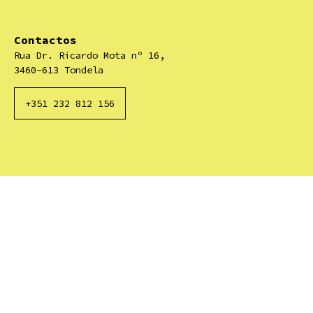
Contactos
Rua Dr. Ricardo Mota nº 16,
3460-613 Tondela
+351 232 812 156