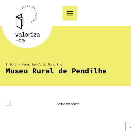
Início
>
Museu Rural de Pendilhe
Museu Rural de Pendilhe