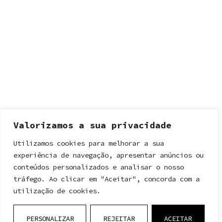
Valorizamos a sua privacidade
Utilizamos cookies para melhorar a sua
experiência de navegação, apresentar anúncios ou
conteúdos personalizados e analisar o nosso
tráfego. Ao clicar em "Aceitar", concorda com a
utilização de cookies.
PERSONALIZAR
REJEITAR
ACEITAR