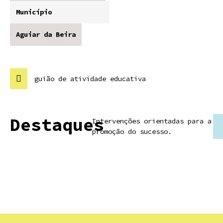
Município
Aguiar da Beira
guião de atividade educativa
Destaques
Intervenções orientadas para a
promoção do sucesso.