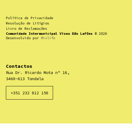
Política de Privacidade
Resolução de Litígios
Livro de Reclamações
Comunidade Intermunicipal Viseu Dão Lafões
© 2026
Desenvolvido por
Mixlife
Contactos
Rua Dr. Ricardo Mota nº 16,
3460-613 Tondela
+351 232 812 156