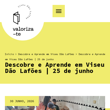
Início
>
Descobre e Aprende em Viseu Dão Lafões
>
Descobre e Aprende
em Viseu Dão Lafões | 25 de junho
Descobre e Aprende em Viseu
Dão Lafões | 25 de junho
30 JUNHO, 2026