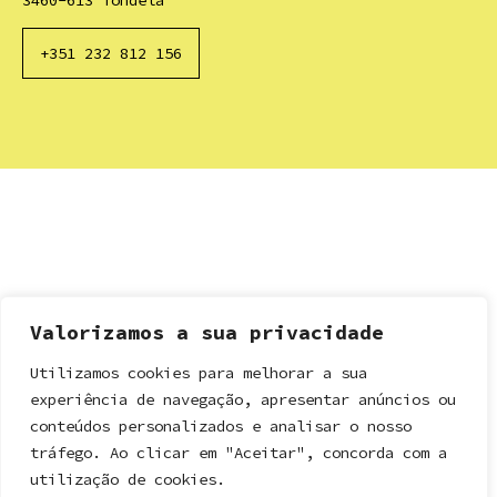
+351 232 812 156
Valorizamos a sua privacidade
Utilizamos cookies para melhorar a sua
experiência de navegação, apresentar anúncios ou
conteúdos personalizados e analisar o nosso
tráfego. Ao clicar em "Aceitar", concorda com a
utilização de cookies.