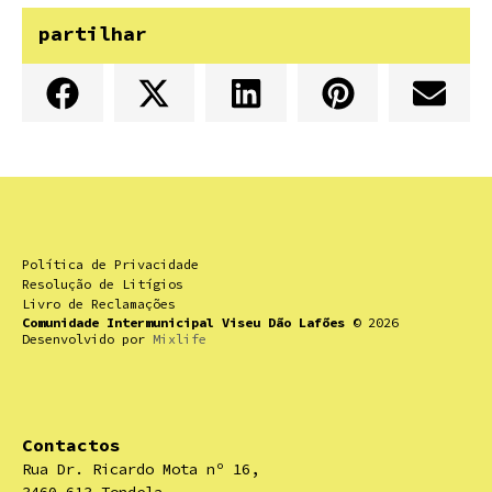
partilhar
Política de Privacidade
Resolução de Litígios
Livro de Reclamações
Comunidade Intermunicipal Viseu Dão Lafões
© 2026
Desenvolvido por
Mixlife
Contactos
Rua Dr. Ricardo Mota nº 16,
3460-613 Tondela