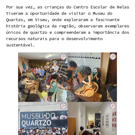
Por sua vez, as crianças do Centro Escolar de Nelas
tiveram a oportunidade de visitar o Museu do
Quartzo, em Viseu, onde exploraram a fascinante
história geológica da região, observaram exemplares
únicos de quartzo e compreenderam a importância dos
recursos naturais para o desenvolvimento
sustentável.