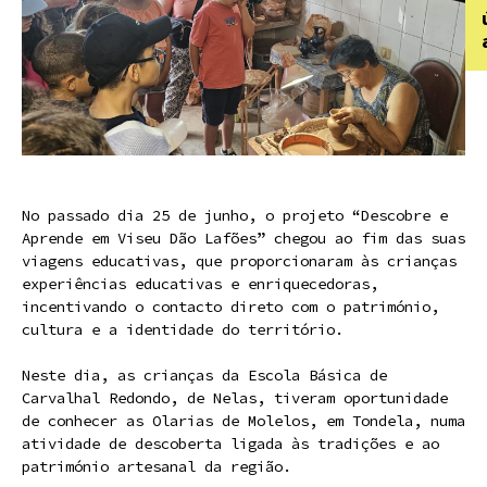
No passado dia 25 de junho, o projeto “Descobre e
Aprende em Viseu Dão Lafões” chegou ao fim das suas
viagens educativas, que proporcionaram às crianças
experiências educativas e enriquecedoras,
incentivando o contacto direto com o património,
cultura e a identidade do território.
Neste dia, as crianças da Escola Básica de
Carvalhal Redondo, de Nelas, tiveram oportunidade
de conhecer as Olarias de Molelos, em Tondela, numa
atividade de descoberta ligada às tradições e ao
património artesanal da região.