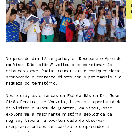
No passado dia 12 de junho, o “Descobre e Aprende
em Viseu Dão Lafões” voltou a proporcionar às
crianças experiências educativas e enriquecedoras,
promovendo o contacto direto com o património e a
riqueza do território.
Neste dia, as crianças da Escola Básica Dr. José
Girão Pereira, de Vouzela, tiveram a oportunidade
de visitar o Museu do Quartzo, em Viseu, onde
exploraram a fascinante história geológica da
região, tiveram a oportunidade de observar
exemplares únicos de quartzo e compreender a