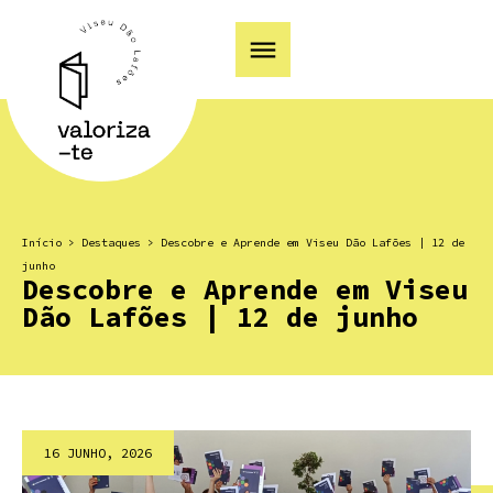
Início
>
Destaques
>
Descobre e Aprende em Viseu Dão Lafões | 12 de
junho
Descobre e Aprende em Viseu
Dão Lafões | 12 de junho
16 JUNHO, 2026