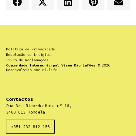
Política de Privacidade
Resolução de Litígios
Livro de Reclamações
Comunidade Intermunicipal Viseu Dão Lafões
© 2026
Desenvolvido por
Mixlife
Contactos
Rua Dr. Ricardo Mota nº 16,
3460-613 Tondela
+351 232 812 156