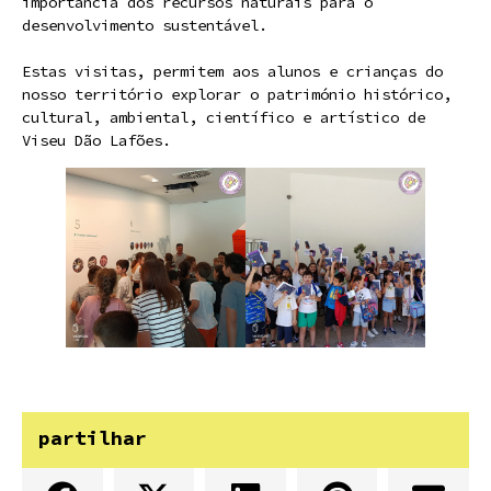
importância dos recursos naturais para o
desenvolvimento sustentável.
Estas visitas, permitem aos alunos e crianças do
nosso território explorar o património histórico,
cultural, ambiental, científico e artístico de
Viseu Dão Lafões.
partilhar