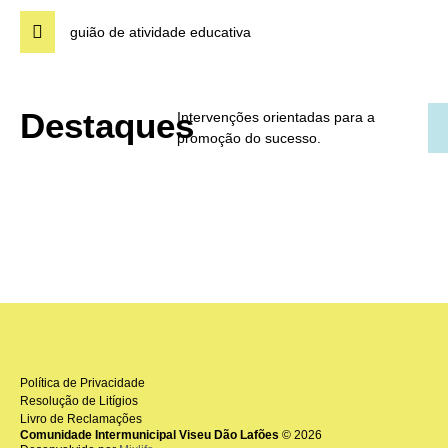
guião de atividade educativa
Destaques
Intervenções orientadas para a
promoção do sucesso.
Política de Privacidade
Resolução de Litígios
Livro de Reclamações
Comunidade Intermunicipal Viseu Dão Lafões
© 2026