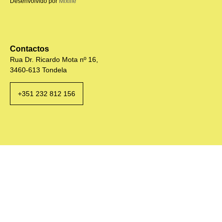
Desenvolvido por
Mixlife
Contactos
Rua Dr. Ricardo Mota nº 16,
3460-613 Tondela
+351 232 812 156