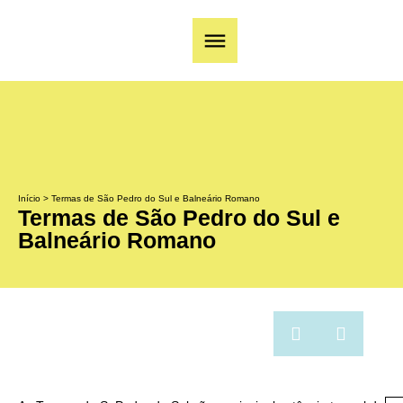
Início
>
Termas de São Pedro do Sul e Balneário Romano
Termas de São Pedro do Sul e
Balneário Romano