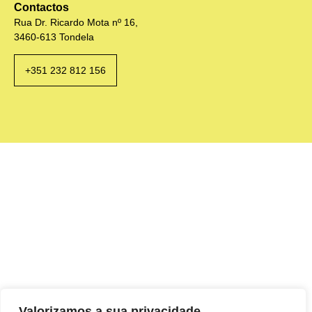
Contactos
Rua Dr. Ricardo Mota nº 16,
3460-613 Tondela
+351 232 812 156
Valorizamos a sua privacidade