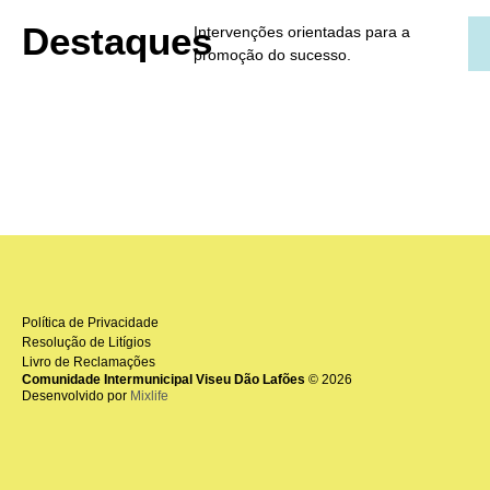
Destaques
Intervenções orientadas para a
promoção do sucesso.
Política de Privacidade
Resolução de Litígios
Livro de Reclamações
Comunidade Intermunicipal Viseu Dão Lafões
© 2026
Desenvolvido por
Mixlife