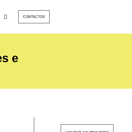
CONTACTOS
es e