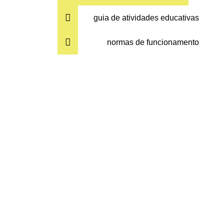
guia de atividades educativas
normas de funcionamento