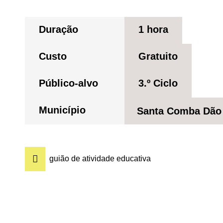
Duração
1 hora
Custo
Gratuito
Público-alvo
3.º Ciclo
Município
Santa Comba Dão
guião de atividade educativa