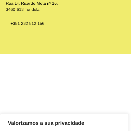
Rua Dr. Ricardo Mota nº 16,
3460-613 Tondela
+351 232 812 156
Valorizamos a sua privacidade