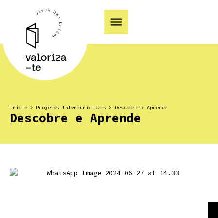
Início
>
Projetos Intermunicipais
>
Descobre e Aprende
Descobre e Aprende