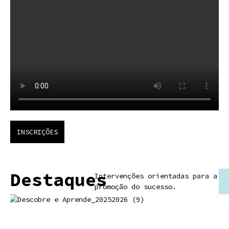
INSCRIÇÕES
Destaques
Intervenções orientadas para a
promoção do sucesso.