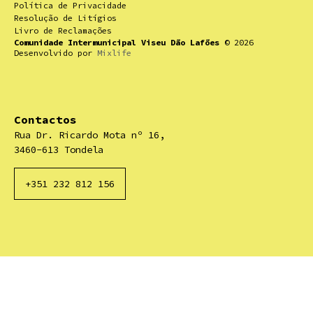
Política de Privacidade
Resolução de Litígios
Livro de Reclamações
Comunidade Intermunicipal Viseu Dão Lafões
© 2026
Desenvolvido por
Mixlife
Contactos
Rua Dr. Ricardo Mota nº 16,
3460-613 Tondela
+351 232 812 156