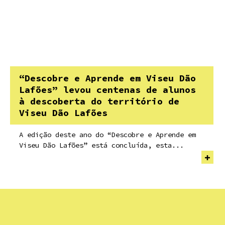
“Descobre e Aprende em Viseu Dão
Lafões” levou centenas de alunos
à descoberta do território de
Viseu Dão Lafões
A edição deste ano do “Descobre e Aprende em
Viseu Dão Lafões” está concluída, esta...