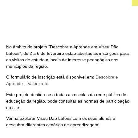
No âmbito do projeto “Descobre e Aprende em Viseu Dão
Lafões”, de 2 a 6 de fevereiro estão abertas as inscrições para
as visitas de estudo a locais de interesse pedagógico nos
municípios da região.
O formulário de inscrição está disponível em:
Descobre e
Aprende – Valoriza-te
Este projeto destina-se a todas as escolas da rede pública de
educação da região, pode consultar as normas de participação
no site.
Venha explorar Viseu Dão Lafões com os seus alunos e
descubra diferentes cenários de aprendizagem!