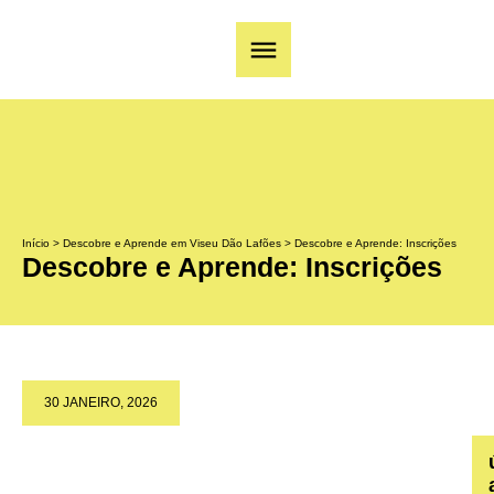
Início
>
Descobre e Aprende em Viseu Dão Lafões
>
Descobre e Aprende: Inscrições
Descobre e Aprende: Inscrições
30 JANEIRO, 2026