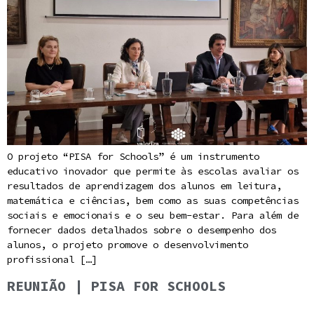
O projeto “PISA for Schools” é um instrumento
educativo inovador que permite às escolas avaliar os
resultados de aprendizagem dos alunos em leitura,
matemática e ciências, bem como as suas competências
sociais e emocionais e o seu bem-estar. Para além de
fornecer dados detalhados sobre o desempenho dos
alunos, o projeto promove o desenvolvimento
profissional […]
REUNIÃO | PISA FOR SCHOOLS