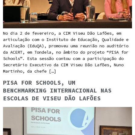
No dia 2 de fevereiro, a CIM Viseu Dão Lafões, em
articulação com o Instituto de Educação, Qualidade e
Avaliação (EduQA), promoveu uma reunião no auditório
da ACERT, em Tondela, no âmbito do projeto “PISA for
Schools”. Esta sessão contou com a participação do
Secretário Executivo da CIM Viseu Dão Lafões, Nuno
Martinho, da chefe […]
PISA FOR SCHOOLS, UM
BENCHMARKING INTERNACIONAL NAS
ESCOLAS DE VISEU DÃO LAFÕES