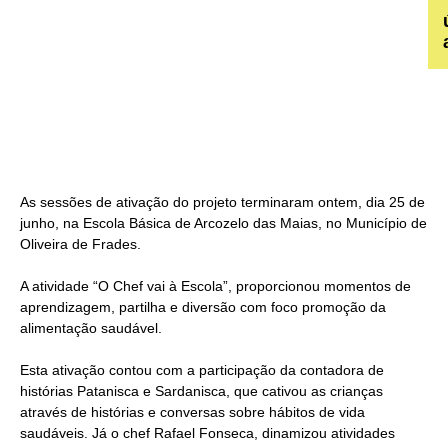
As sessões de ativação do projeto terminaram ontem, dia 25 de
junho, na Escola Básica de Arcozelo das Maias, no Município de
Oliveira de Frades.
A atividade “O Chef vai à Escola”, proporcionou momentos de
aprendizagem, partilha e diversão com foco promoção da
alimentação saudável.
Esta ativação contou com a participação da contadora de
histórias Patanisca e Sardanisca, que cativou as crianças
através de histórias e conversas sobre hábitos de vida
saudáveis. Já o chef Rafael Fonseca, dinamizou atividades