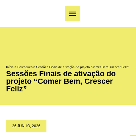
Início
>
Destaques
>
Sessões Finais de ativação do projeto “Comer Bem, Crescer Feliz”
Sessões Finais de ativação do
projeto “Comer Bem, Crescer
Feliz”
26 JUNHO, 2026