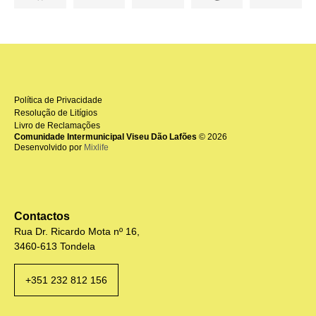
Política de Privacidade
Resolução de Litígios
Livro de Reclamações
Comunidade Intermunicipal Viseu Dão Lafões
© 2026
Desenvolvido por
Mixlife
Contactos
Rua Dr. Ricardo Mota nº 16,
3460-613 Tondela
+351 232 812 156