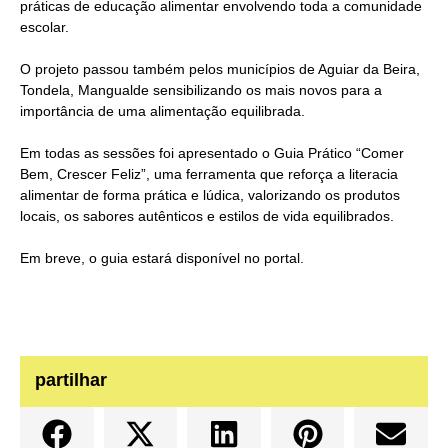
práticas de educação alimentar envolvendo toda a comunidade
escolar.
O projeto passou também pelos municípios de Aguiar da Beira,
Tondela, Mangualde sensibilizando os mais novos para a
importância de uma alimentação equilibrada.
Em todas as sessões foi apresentado o Guia Prático “Comer
Bem, Crescer Feliz”, uma ferramenta que reforça a literacia
alimentar de forma prática e lúdica, valorizando os produtos
locais, os sabores autênticos e estilos de vida equilibrados.
Em breve, o guia estará disponível no portal.
partilhar