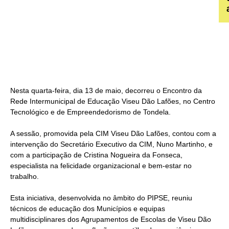
Nesta quarta-feira, dia 13 de maio, decorreu o Encontro da
Rede Intermunicipal de Educação Viseu Dão Lafões, no Centro
Tecnológico e de Empreendedorismo de Tondela.
A sessão, promovida pela CIM Viseu Dão Lafões, contou com a
intervenção do Secretário Executivo da CIM, Nuno Martinho, e
com a participação de Cristina Nogueira da Fonseca,
especialista na felicidade organizacional e bem-estar no
trabalho.
Esta iniciativa, desenvolvida no âmbito do PIPSE, reuniu
técnicos de educação dos Municípios e equipas
multidisciplinares dos Agrupamentos de Escolas de Viseu Dão