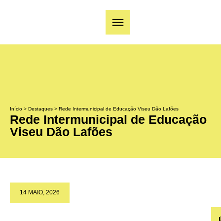
Início
>
Destaques
>
Rede Intermunicipal de Educação Viseu Dão Lafões
Rede Intermunicipal de Educação
Viseu Dão Lafões
14 MAIO, 2026