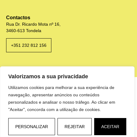
Contactos
Rua Dr. Ricardo Mota nº 16,
3460-613 Tondela
+351 232 812 156
Valorizamos a sua privacidade
Utilizamos cookies para melhorar a sua experiência de
navegação, apresentar anúncios ou conteúdos
personalizados e analisar o nosso tráfego. Ao clicar em
"Aceitar", concorda com a utilização de cookies.
PERSONALIZAR
REJEITAR
ACEITAR