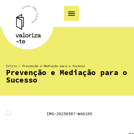
Início
>
Prevenção e Mediação para o Sucesso
Prevenção e Mediação para o
Sucesso