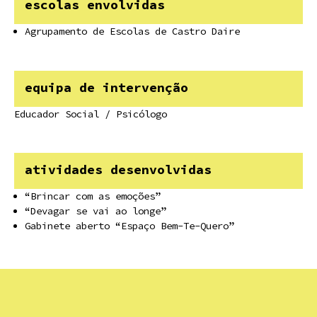
escolas envolvidas
Agrupamento de Escolas de Castro Daire
equipa de intervenção
Educador Social / Psicólogo
atividades desenvolvidas
“Brincar com as emoções”
“Devagar se vai ao longe”
Gabinete aberto “Espaço Bem-Te-Quero”