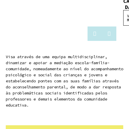
C
D
Visa através de uma equipa multidisciplinar,
dinamizar e apoiar a mediação escola-família-
comunidade, nomeadamente ao nível do acompanhamento
psicológico e social das crianças e jovens e
estabelecendo pontes com as suas famílias através
do aconselhamento parental, de modo a dar resposta
às problemáticas sociais identificadas pelos
professores e demais elementos da comunidade
educativa.