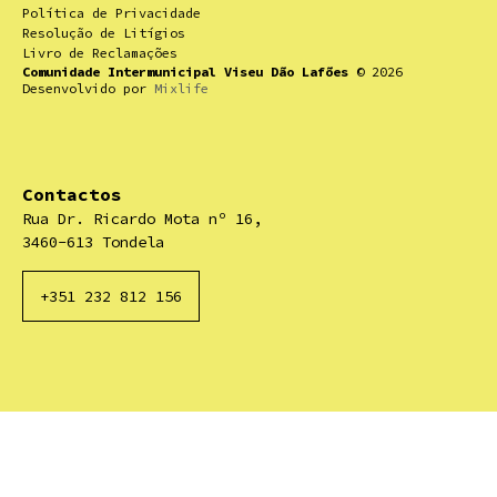
Política de Privacidade
Resolução de Litígios
Livro de Reclamações
Comunidade Intermunicipal Viseu Dão Lafões
© 2026
Desenvolvido por
Mixlife
Contactos
Rua Dr. Ricardo Mota nº 16,
3460-613 Tondela
+351 232 812 156