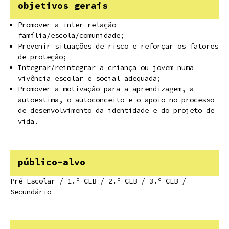
objetivos gerais
Promover a inter-relação
família/escola/comunidade;
Prevenir situações de risco e reforçar os fatores
de proteção;
Integrar/reintegrar a criança ou jovem numa
vivência escolar e social adequada;
Promover a motivação para a aprendizagem, a
autoestima, o autoconceito e o apoio no processo
de desenvolvimento da identidade e do projeto de
vida.
público-alvo
Pré-Escolar / 1.º CEB / 2.º CEB / 3.º CEB /
Secundário