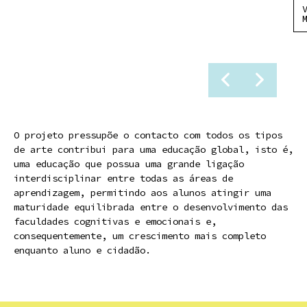
O projeto pressupõe o contacto com todos os tipos
de arte contribui para uma educação global, isto é,
uma educação que possua uma grande ligação
interdisciplinar entre todas as áreas de
aprendizagem, permitindo aos alunos atingir uma
maturidade equilibrada entre o desenvolvimento das
faculdades cognitivas e emocionais e,
consequentemente, um crescimento mais completo
enquanto aluno e cidadão.