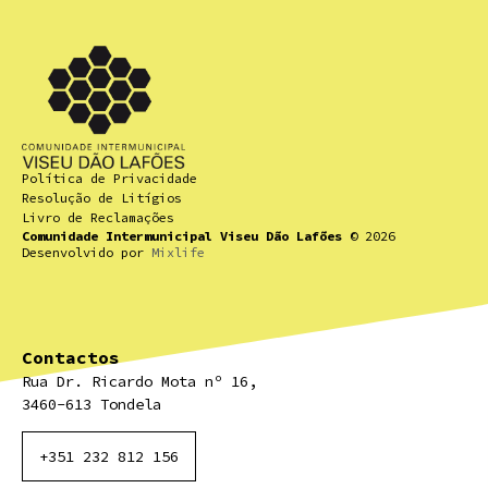
Política de Privacidade
Resolução de Litígios
Livro de Reclamações
Comunidade Intermunicipal Viseu Dão Lafões
© 2026
Desenvolvido por
Mixlife
Contactos
Rua Dr. Ricardo Mota nº 16,
3460-613 Tondela
+351 232 812 156