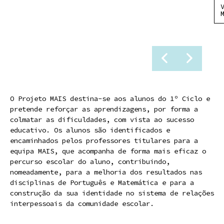
O Projeto MAIS destina-se aos alunos do 1º Ciclo e
pretende reforçar as aprendizagens, por forma a
colmatar as dificuldades, com vista ao sucesso
educativo. Os alunos são identificados e
encaminhados pelos professores titulares para a
equipa MAIS, que acompanha de forma mais eficaz o
percurso escolar do aluno, contribuindo,
nomeadamente, para a melhoria dos resultados nas
disciplinas de Português e Matemática e para a
construção da sua identidade no sistema de relações
interpessoais da comunidade escolar.