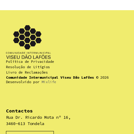
Política de Privacidade
Resolução de Litígios
Livro de Reclamações
Comunidade Intermunicipal Viseu Dão Lafões
© 2026
Desenvolvido por
Mixlife
Contactos
Rua Dr. Ricardo Mota nº 16,
3460-613 Tondela