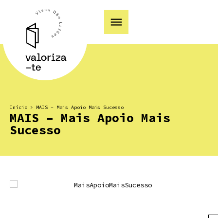
Início
>
MAIS – Mais Apoio Mais Sucesso
MAIS – Mais Apoio Mais
Sucesso