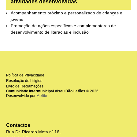
atividades desenvolvidas
Acompanhamento próximo e personalizado de crianças e
jovens
Promoção de ações específicas e complementares de
desenvolvimento de literacias e inclusão
Política de Privacidade
Resolução de Litígios
Livro de Reclamações
Comunidade Intermunicipal Viseu Dão Lafões
© 2026
Desenvolvido por
Mixlife
Contactos
Rua Dr. Ricardo Mota nº 16,