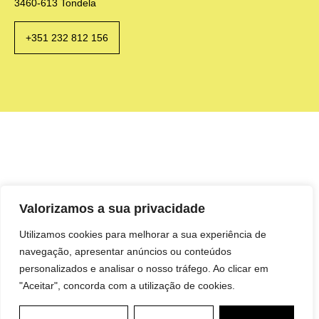
3460-613 Tondela
+351 232 812 156
Valorizamos a sua privacidade
Utilizamos cookies para melhorar a sua experiência de
navegação, apresentar anúncios ou conteúdos
personalizados e analisar o nosso tráfego. Ao clicar em
"Aceitar", concorda com a utilização de cookies.