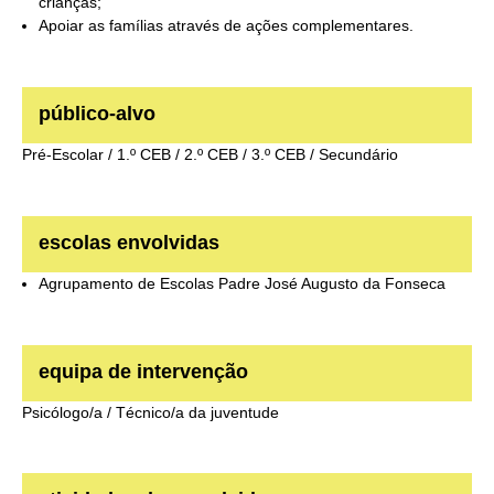
crianças;
Apoiar as famílias através de ações complementares.
público-alvo
Pré-Escolar / 1.º CEB / 2.º CEB / 3.º CEB / Secundário
escolas envolvidas
Agrupamento de Escolas Padre José Augusto da Fonseca
equipa de intervenção
Psicólogo/a / Técnico/a da juventude