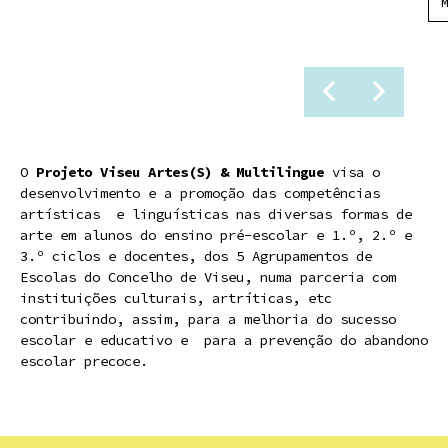
O
Projeto Viseu
Artes(
S) & Multilingue
visa o
desenvolvimento e a promoção das competências
artísticas e linguísticas nas diversas formas de
arte em alunos do ensino pré-escolar e 1.º, 2.º e
3.º ciclos e docentes, dos 5 Agrupamentos de
Escolas do Concelho de Viseu, numa parceria com
instituições culturais, artríticas, etc
contribuindo, assim, para a melhoria do sucesso
escolar e educativo e para a prevenção do abandono
escolar precoce.