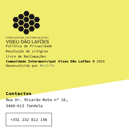
Política de Privacidade
Resolução de Litígios
Livro de Reclamações
Comunidade Intermunicipal Viseu Dão Lafões
© 2026
Desenvolvido por
Mixlife
Contactos
Rua Dr. Ricardo Mota nº 16,
3460-613 Tondela
+351 232 812 156