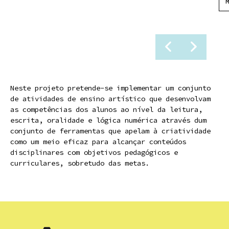
Neste projeto pretende-se implementar um conjunto
de atividades de ensino artístico que desenvolvam
as competências dos alunos ao nível da leitura,
escrita, oralidade e lógica numérica através dum
conjunto de ferramentas que apelam à criatividade
como um meio eficaz para alcançar conteúdos
disciplinares com objetivos pedagógicos e
curriculares, sobretudo das metas.