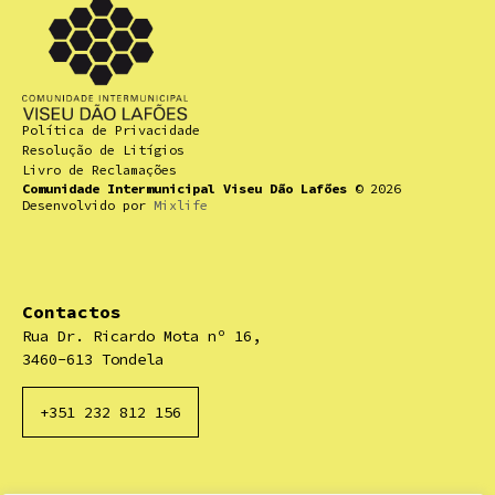
Política de Privacidade
Resolução de Litígios
Livro de Reclamações
Comunidade Intermunicipal Viseu Dão Lafões
© 2026
Desenvolvido por
Mixlife
Contactos
Rua Dr. Ricardo Mota nº 16,
3460-613 Tondela
+351 232 812 156