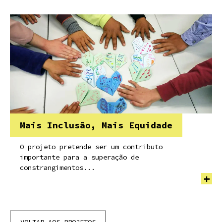
Mais Inclusão, Mais Equidade
O projeto pretende ser um contributo
importante para a superação de
constrangimentos...
+
VOLTAR AOS PROJETOS