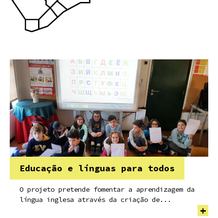
Educação e línguas para todos
O projeto pretende fomentar a aprendizagem da
língua inglesa através da criação de...
+