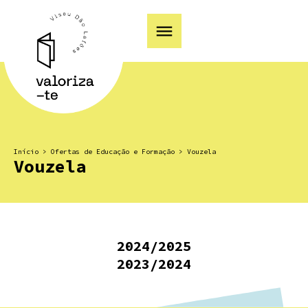
Início
>
Ofertas de Educação e Formação
>
Vouzela
Vouzela
2024/2025
2023/2024