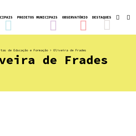
CIPAIS
PROJETOS MUNICIPAIS
OBSERVATÓRIO
DESTAQUES
rtas de Educação e Formação
>
Oliveira de Frades
veira de Frades