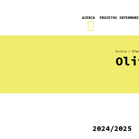
ACERCA
PROJETOS INTERMUNI
Início
>
Ofe
Oli
2024/2025