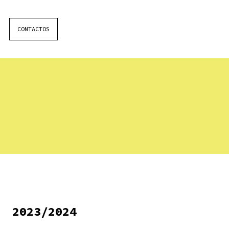
CONTACTOS
2023/2024