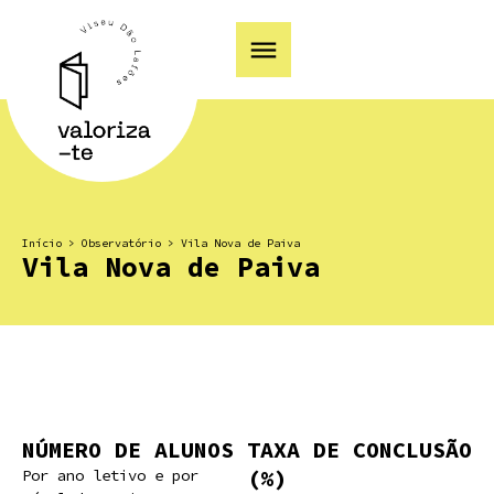
Início
>
Observatório
>
Vila Nova de Paiva
Vila Nova de Paiva
NÚMERO DE ALUNOS
TAXA DE CONCLUSÃO
(%)
Por ano letivo e por