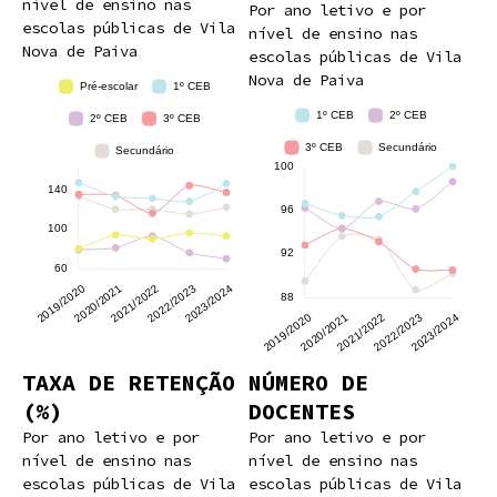
nível de ensino nas
Por ano letivo e por
escolas públicas de Vila
nível de ensino nas
Nova de Paiva
escolas públicas de Vila
Nova de Paiva
TAXA DE RETENÇÃO
NÚMERO DE
(%)
DOCENTES
Por ano letivo e por
Por ano letivo e por
nível de ensino nas
nível de ensino nas
escolas públicas de Vila
escolas públicas de Vila