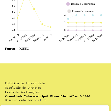
Fonte:
DGEEC
Política de Privacidade
Resolução de Litígios
Livro de Reclamações
Comunidade Intermunicipal Viseu Dão Lafões
© 2026
Desenvolvido por
Mixlife