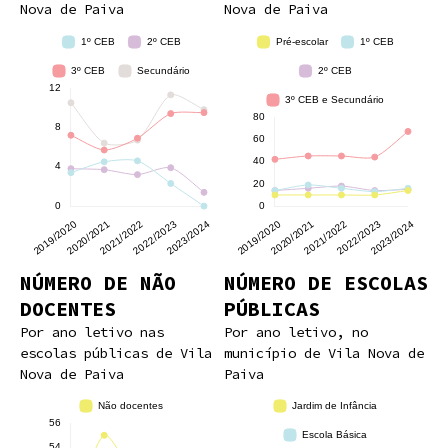
Nova de Paiva
Nova de Paiva
NÚMERO DE NÃO
NÚMERO DE ESCOLAS
DOCENTES
PÚBLICAS
Por ano letivo nas
Por ano letivo, no
escolas públicas de Vila
município de Vila Nova de
Nova de Paiva
Paiva