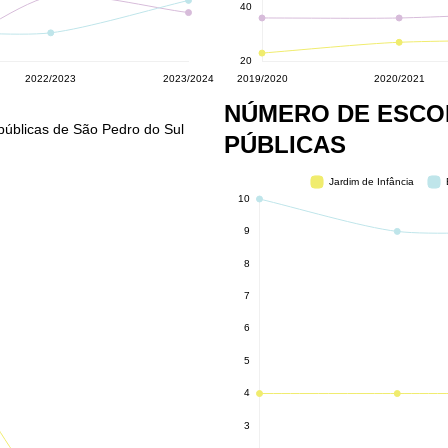
NÚMERO DE ESCO
 públicas de São Pedro do Sul
PÚBLICAS