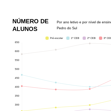
NÚMERO DE
Por ano letivo e por nível de ensi
ALUNOS
Pedro do Sul