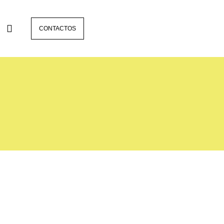
CONTACTOS