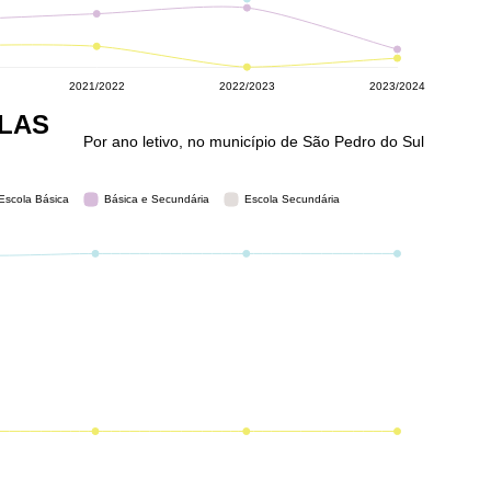
LAS
Por ano letivo, no município de São Pedro do Sul