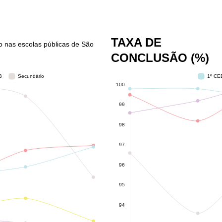
TAXA DE
no nas escolas públicas de São
CONCLUSÃO (%)