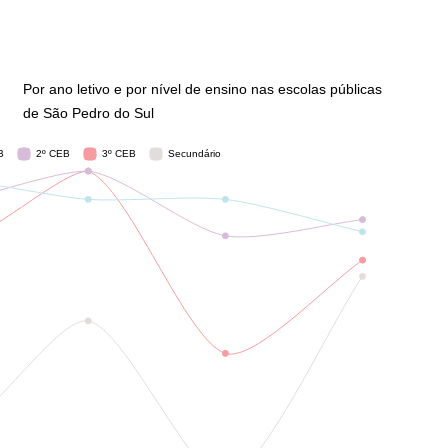
Por ano letivo e por nível de ensino nas escolas públicas
de São Pedro do Sul