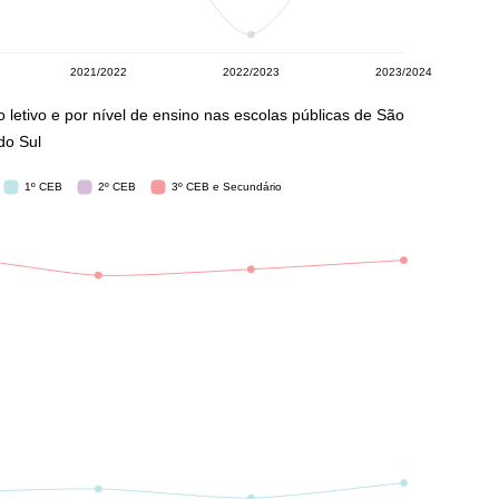
 letivo e por nível de ensino nas escolas públicas de São
do Sul