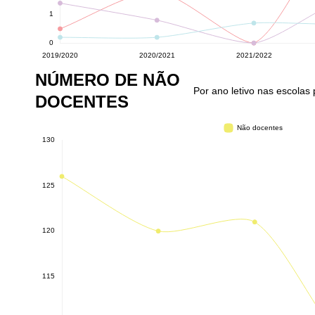
NÚMERO DE NÃO
Por ano letivo nas escolas
DOCENTES