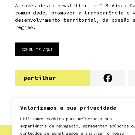
Através desta newsletter, a CIM Viseu D
comunidade, promover a transparência e 
desenvolvimento territorial, da coesão 
região.
CONSULTE AQUI
partilhar
Valorizamos a sua privacidade
Utilizamos cookies para melhorar a sua
experiência de navegação, apresentar anúncios o
conteúdos personalizados e analisar o nosso