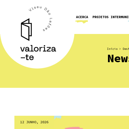
ACERCA
PROJETOS INTERMUNI
Início
>
Des
New
12 JUNHO, 2026