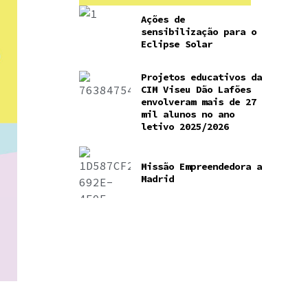
Ações de
sensibilização para o
Eclipse Solar
Projetos educativos da
CIM Viseu Dão Lafões
envolveram mais de 27
mil alunos no ano
letivo 2025/2026
Missão Empreendedora a
Madrid