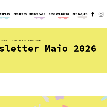
CIPAIS
PROJETOS MUNICIPAIS
OBSERVATÓRIO
DESTAQUES
taques
>
Newsletter Maio 2026
sletter Maio 2026