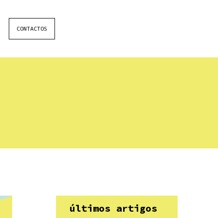
CONTACTOS
últimos artigos