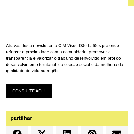
Através desta newsletter, a CIM Viseu Dão Lafões pretende
reforçar a proximidade com a comunidade, promover a
transparência e valorizar o trabalho desenvolvido em prol do
desenvolvimento territorial, da coesão social e da melhoria da
qualidade de vida na região.
CONSULTE AQUI
partilhar