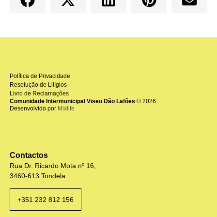
Política de Privacidade
Resolução de Litígios
Livro de Reclamações
Comunidade Intermunicipal Viseu Dão Lafões
© 2026
Desenvolvido por
Mixlife
Contactos
Rua Dr. Ricardo Mota nº 16,
3460-613 Tondela
+351 232 812 156