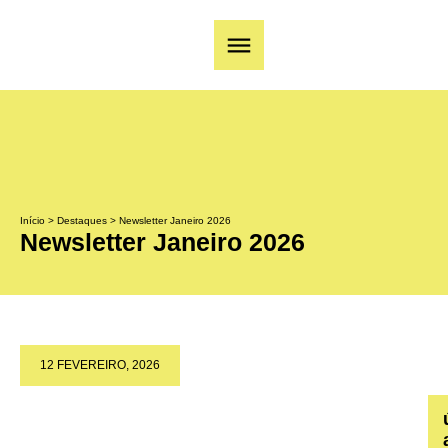
Início
>
Destaques
>
Newsletter Janeiro 2026
Newsletter Janeiro 2026
12 FEVEREIRO, 2026