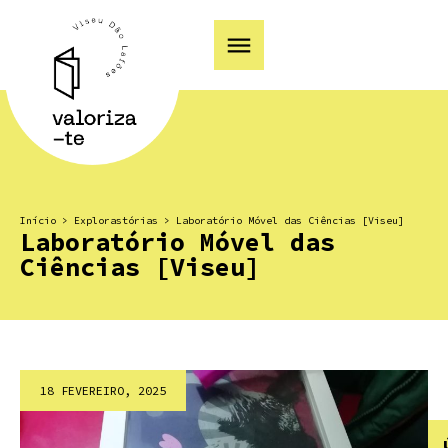
Início
>
Explorastórias
>
Laboratório Móvel das Ciências [Viseu]
Laboratório Móvel das
Ciências [Viseu]
18 FEVEREIRO, 2025