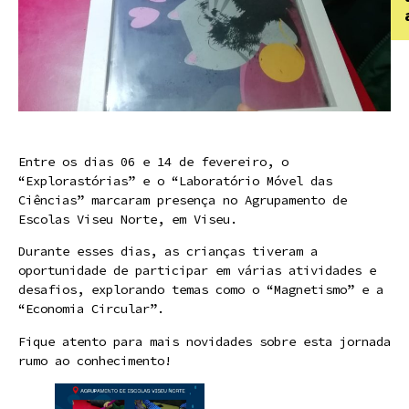
Entre os dias 06 e 14 de fevereiro, o
“Explorastórias” e o “Laboratório Móvel das
Ciências” marcaram presença no Agrupamento de
Escolas Viseu Norte, em Viseu.
Durante esses dias, as crianças tiveram a
oportunidade de participar em várias atividades e
desafios, explorando temas como o “Magnetismo” e a
“Economia Circular”.
Fique atento para mais novidades sobre esta jornada
rumo ao conhecimento!