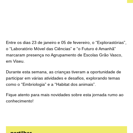
Entre os dias 23 de janeiro e 05 de fevereiro, o “Explorastórias”,
o “Laboratório Móvel das Ciências” e “o Futuro é Amanhã”
marcaram presença no Agrupamento de Escolas Grão Vasco,
em Viseu.
Durante esta semana, as crianças tiveram a oportunidade de
participar em várias atividades e desafios, explorando temas
como o “Embriologia” e a “Habitat dos animais”.
Fique atento para mais novidades sobre esta jornada rumo ao
conhecimento!