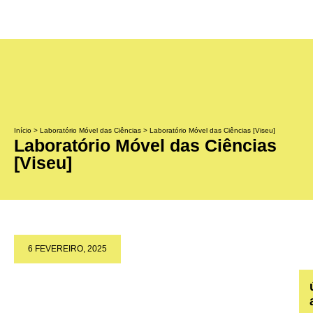
Início
>
Laboratório Móvel das Ciências
>
Laboratório Móvel das Ciências [Viseu]
Laboratório Móvel das Ciências
[Viseu]
6 FEVEREIRO, 2025