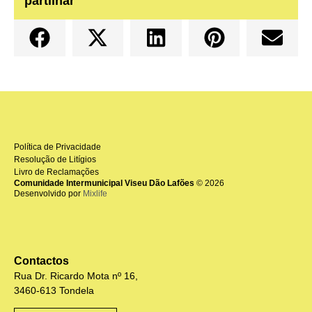
partilhar
Política de Privacidade
Resolução de Litígios
Livro de Reclamações
Comunidade Intermunicipal Viseu Dão Lafões
© 2026
Desenvolvido por
Mixlife
Contactos
Rua Dr. Ricardo Mota nº 16,
3460-613 Tondela