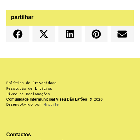
partilhar
Política de Privacidade
Resolução de Litígios
Livro de Reclamações
© 2026
Comunidade Intermunicipal Viseu Dão Lafões
Desenvolvido por
Mixlife
Contactos