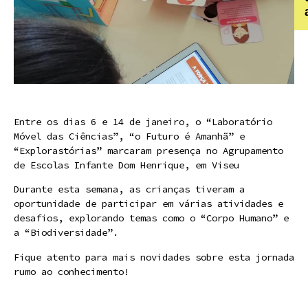
Entre os dias 6 e 14 de janeiro, o “Laboratório
Móvel das Ciências”, “o Futuro é Amanhã” e
“Explorastórias” marcaram presença no Agrupamento
de Escolas Infante Dom Henrique, em Viseu
Durante esta semana, as crianças tiveram a
oportunidade de participar em várias atividades e
desafios, explorando temas como o “Corpo Humano” e
a “Biodiversidade”.
Fique atento para mais novidades sobre esta jornada
rumo ao conhecimento!