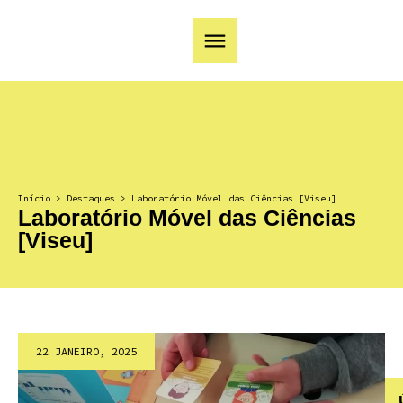
Início
>
Destaques
>
Laboratório Móvel das Ciências [Viseu]
Laboratório Móvel das Ciências
[Viseu]
22 JANEIRO, 2025