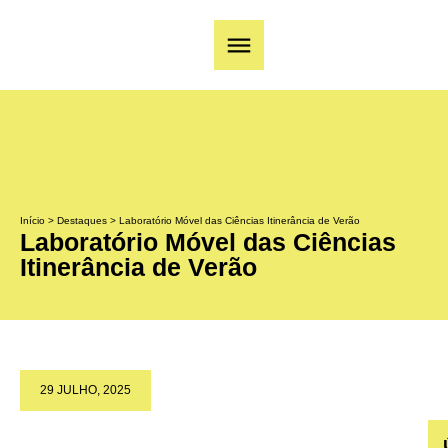
Início
>
Destaques
>
Laboratório Móvel das Ciências Itinerância de Verão
Laboratório Móvel das Ciências
Itinerância de Verão
29 JULHO, 2025