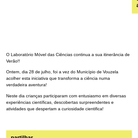
O Laboratório Móvel das Ciências continua a sua itinerância de
Verão!!
Ontem, dia 28 de julho, foi a vez do Município de Vouzela
acolher esta iniciativa que transforma a ciência numa
verdadeira aventura!
Neste dia crianças participaram com entusiasmo em diversas
experiências científicas, descobertas surpreendentes e
atividades que despertam a curiosidade cientifica!
partilhar