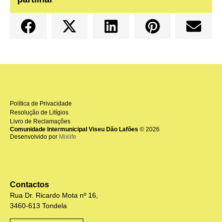
Política de Privacidade
Resolução de Litígios
Livro de Reclamações
Comunidade Intermunicipal Viseu Dão Lafões
© 2026
Desenvolvido por
Mixlife
Contactos
Rua Dr. Ricardo Mota nº 16,
3460-613 Tondela