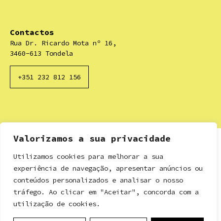
Contactos
Rua Dr. Ricardo Mota nº 16,
3460-613 Tondela
+351 232 812 156
Valorizamos a sua privacidade
Utilizamos cookies para melhorar a sua
experiência de navegação, apresentar anúncios ou
conteúdos personalizados e analisar o nosso
tráfego. Ao clicar em "Aceitar", concorda com a
utilização de cookies.