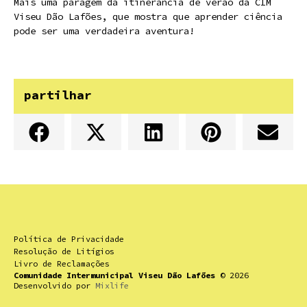
Mais uma paragem da itinerância de verão da CIM
Viseu Dão Lafões, que mostra que aprender ciência
pode ser uma verdadeira aventura!
partilhar
Política de Privacidade
Resolução de Litígios
Livro de Reclamações
Comunidade Intermunicipal Viseu Dão Lafões
© 2026
Desenvolvido por
Mixlife