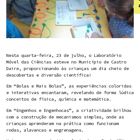
Nesta quarta-feira, 23 de julho, o Laboratório
Móvel das Ciências esteve no Município de Castro
Daire, proporcionando às crianças um dia cheio de
descobertas e diversão científica!
Em “Bolas e Mais Bolas”, as experiências coloridas
e interativas encantaram, revelando de forma lúdica
conceitos de física, química e matemática.
Em “Engenhos e Engenhocas”, a criatividade brilhou
com a construção de mecanismos simples, onde as
crianças aprenderam na prática como funcionam
rodas, alavancas e engrenagens.