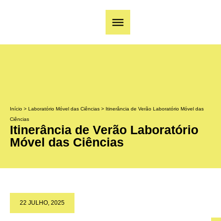
Início
>
Laboratório Móvel das Ciências
>
Itinerância de Verão Laboratório Móvel das
Ciências
Itinerância de Verão Laboratório
Móvel das Ciências
22 JULHO, 2025