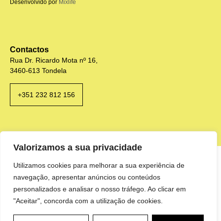
Desenvolvido por
Mixlife
Contactos
Rua Dr. Ricardo Mota nº 16,
3460-613 Tondela
+351 232 812 156
Valorizamos a sua privacidade
Utilizamos cookies para melhorar a sua experiência de
navegação, apresentar anúncios ou conteúdos
personalizados e analisar o nosso tráfego. Ao clicar em
"Aceitar", concorda com a utilização de cookies.