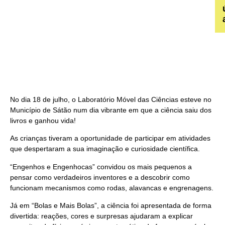
No dia 18 de julho, o Laboratório Móvel das Ciências esteve no
Município de Sátão num dia vibrante em que a ciência saiu dos
livros e ganhou vida!
As crianças tiveram a oportunidade de participar em atividades
que despertaram a sua imaginação e curiosidade científica.
“Engenhos e Engenhocas” convidou os mais pequenos a
pensar como verdadeiros inventores e a descobrir como
funcionam mecanismos como rodas, alavancas e engrenagens.
Já em “Bolas e Mais Bolas”, a ciência foi apresentada de forma
divertida: reações, cores e surpresas ajudaram a explicar