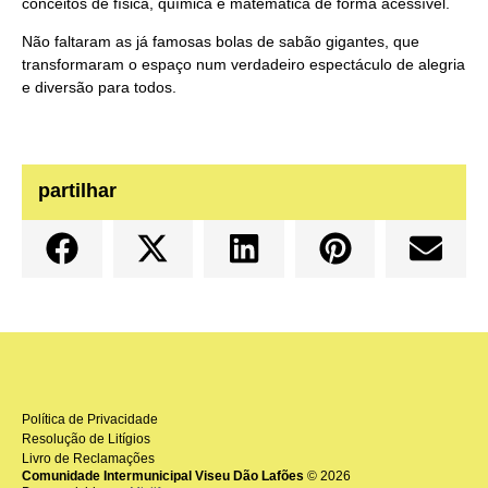
conceitos de física, química e matemática de forma acessível.
Não faltaram as já famosas bolas de sabão gigantes, que
transformaram o espaço num verdadeiro espectáculo de alegria
e diversão para todos.
partilhar
Política de Privacidade
Resolução de Litígios
Livro de Reclamações
Comunidade Intermunicipal Viseu Dão Lafões
© 2026