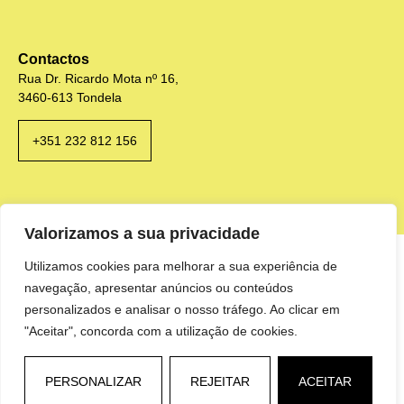
Contactos
Rua Dr. Ricardo Mota nº 16,
3460-613 Tondela
+351 232 812 156
Valorizamos a sua privacidade
Utilizamos cookies para melhorar a sua experiência de
navegação, apresentar anúncios ou conteúdos
personalizados e analisar o nosso tráfego. Ao clicar em
"Aceitar", concorda com a utilização de cookies.
PERSONALIZAR
REJEITAR
ACEITAR