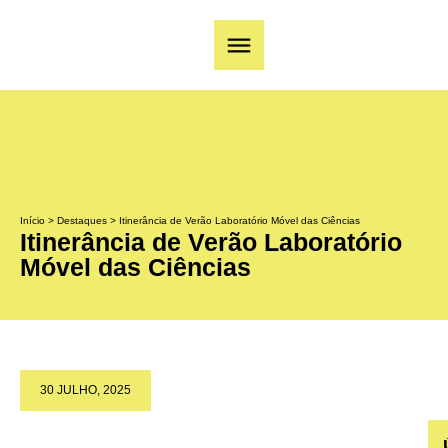
Início
>
Destaques
>
Itinerância de Verão Laboratório Móvel das Ciências
Itinerância de Verão Laboratório
Móvel das Ciências
30 JULHO, 2025