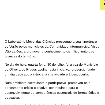
O Laboratório Móvel das Ciências prossegue a sua itinerância
de Verão pelos municípios da Comunidade Intermunicipal Viseu
Dão Lafões, a promover o conhecimento científico junto das
crianças do território.
No dia de hoje, quarta-feira, 30 de julho, foi a vez do Município
de Oliveira de Frades acolher esta iniciativa, proporcionando
um dia dedicado à ciência, à criatividade e à descoberta.
Num ambiente estimulante e participativo, promoveu-se o
pensamento crítico e criativo, contribuindo para o
desenvolvimento de competências essenciais de forma lúdica e
educativa.