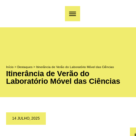
Início
>
Destaques
>
Itinerância de Verão do Laboratório Móvel das Ciências
Itinerância de Verão do
Laboratório Móvel das Ciências
14 JULHO, 2025