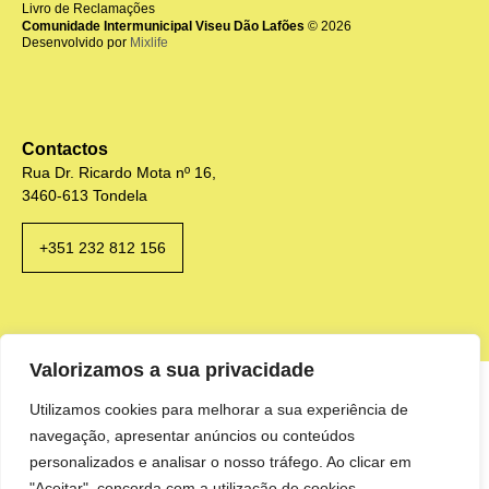
Livro de Reclamações
Comunidade Intermunicipal Viseu Dão Lafões
© 2026
Desenvolvido por
Mixlife
Contactos
Rua Dr. Ricardo Mota nº 16,
3460-613 Tondela
+351 232 812 156
Valorizamos a sua privacidade
Utilizamos cookies para melhorar a sua experiência de
navegação, apresentar anúncios ou conteúdos
personalizados e analisar o nosso tráfego. Ao clicar em
"Aceitar", concorda com a utilização de cookies.