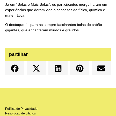
Já em “Bolas e Mais Bolas”, os participantes mergulharam em
experiências que deram vida a conceitos de física, química e
matemática.
O destaque foi para as sempre fascinantes bolas de sabão
gigantes, que encantaram miúdos e graúdos.
partilhar
Política de Privacidade
Resolução de Litígios