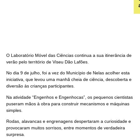
O Laboratório Móvel das Ciências continua a sua itinerância de
verão pelo território de Viseu Dão Lafões.
No dia 9 de julho, foi a vez do Município de Nelas acolher esta
iniciativa, que levou uma manhã cheia de ciência, descoberta e
diversão às crianças participantes.
Na atividade “Engenhos e Engenhocas”, os pequenos cientistas
puseram mãos à obra para construir mecanismos e máquinas
simples.
Rodas, alavancas e engrenagens despertaram a curiosidade e
provocaram muitos sorrisos, entre momentos de verdadeira
surpresa.