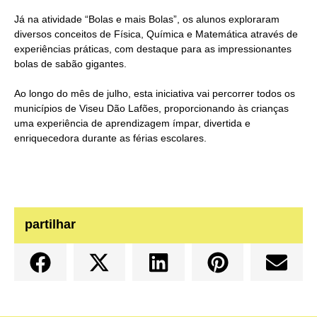
Já na atividade “Bolas e mais Bolas”, os alunos exploraram
diversos conceitos de Física, Química e Matemática através de
experiências práticas, com destaque para as impressionantes
bolas de sabão gigantes.
Ao longo do mês de julho, esta iniciativa vai percorrer todos os
municípios de Viseu Dão Lafões, proporcionando às crianças
uma experiência de aprendizagem ímpar, divertida e
enriquecedora durante as férias escolares.
partilhar