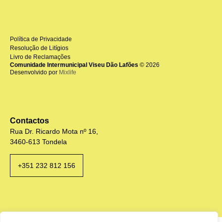
Política de Privacidade
Resolução de Litígios
Livro de Reclamações
Comunidade Intermunicipal Viseu Dão Lafões
© 2026
Desenvolvido por
Mixlife
Contactos
Rua Dr. Ricardo Mota nº 16,
3460-613 Tondela
+351 232 812 156