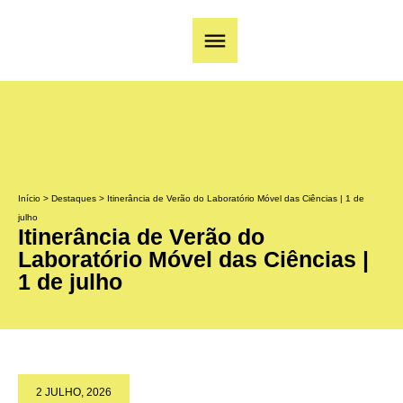
Início
>
Destaques
>
Itinerância de Verão do Laboratório Móvel das Ciências | 1 de
julho
Itinerância de Verão do
Laboratório Móvel das Ciências |
1 de julho
2 JULHO, 2026