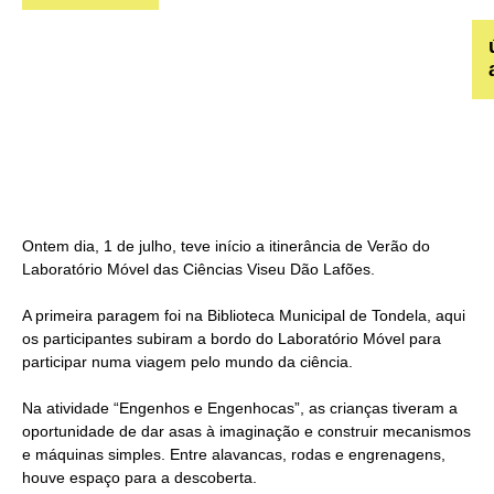
Ontem dia, 1 de julho, teve início a itinerância de Verão do
Laboratório Móvel das Ciências Viseu Dão Lafões.
A primeira paragem foi na Biblioteca Municipal de Tondela, aqui
os participantes subiram a bordo do Laboratório Móvel para
participar numa viagem pelo mundo da ciência.
Na atividade “Engenhos e Engenhocas”, as crianças tiveram a
oportunidade de dar asas à imaginação e construir mecanismos
e máquinas simples. Entre alavancas, rodas e engrenagens,
houve espaço para a descoberta.