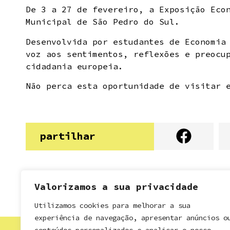
De 3 a 27 de fevereiro, a Exposição Eco
Municipal de São Pedro do Sul.
Desenvolvida por estudantes de Economia
voz aos sentimentos, reflexões e preocu
cidadania europeia.
Não perca esta oportunidade de visitar 
partilhar
Valorizamos a sua privacidade
Utilizamos cookies para melhorar a sua
experiência de navegação, apresentar anúncios o