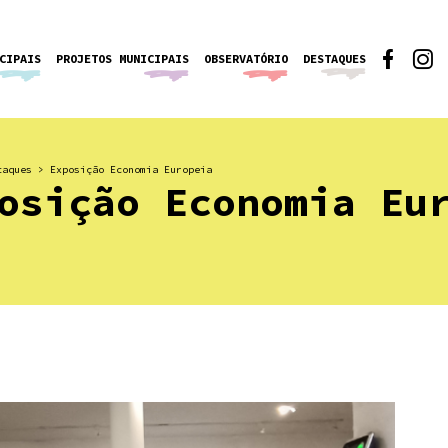
CIPAIS
PROJETOS MUNICIPAIS
OBSERVATÓRIO
DESTAQUES
taques
>
Exposição Economia Europeia
osição Economia Eu