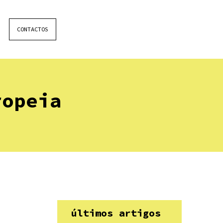
CONTACTOS
ropeia
últimos artigos