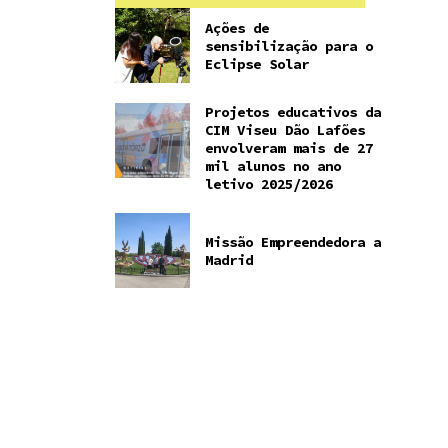
Ações de
sensibilização para o
Eclipse Solar
Projetos educativos da
CIM Viseu Dão Lafões
envolveram mais de 27
mil alunos no ano
letivo 2025/2026
Missão Empreendedora a
Madrid