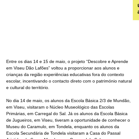
Entre os dias 14 e 15 de maio, o projeto “Descobre e Aprende
em Viseu Dão Lafões” voltou a proporcionar aos alunos e
crianças da região experiências educativas fora do contexto
escolar, incentivando o contacto direto com o património natural
e cultural do território.
No dia 14 de maio, os alunos da Escola Básica 2/3 de Mundão,
em Viseu, visitaram o Núcleo Museológico das Escolas
Primárias, em Carregal do Sal. Já os alunos da Escola Básica
de Jugueiros, em Viseu, tiveram a oportunidade de conhecer o
Museu do Caramulo, em Tondela, enquanto os alunos da
Escola Secundária de Tondela visitaram a Casa do Passal