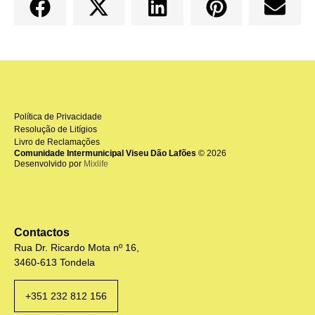
Política de Privacidade
Resolução de Litígios
Livro de Reclamações
Comunidade Intermunicipal Viseu Dão Lafões
© 2026
Desenvolvido por
Mixlife
Contactos
Rua Dr. Ricardo Mota nº 16,
3460-613 Tondela
+351 232 812 156