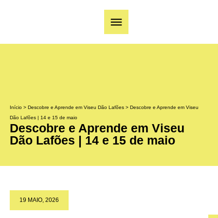
Início
>
Descobre e Aprende em Viseu Dão Lafões
>
Descobre e Aprende em Viseu
Dão Lafões | 14 e 15 de maio
Descobre e Aprende em Viseu
Dão Lafões | 14 e 15 de maio
19 MAIO, 2026