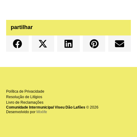
partilhar
Política de Privacidade
Resolução de Litígios
Livro de Reclamações
Comunidade Intermunicipal Viseu Dão Lafões
© 2026
Desenvolvido por
Mixlife