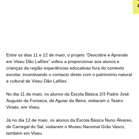
Entre os dias 11 e 12 de maio, o projeto “Descobre e Aprende
em Viseu Dão Lafões” voltou a proporcionar aos alunos e
crianças da região experiências educativas fora do contexto
escolar, incentivando o contacto direto com o património natural
e cultural de Viseu Dão Lafões.
No dia 11 de maio, os alunos da Escola Básica 2/3 Padre José
Augusto da Fonseca, de Aguiar da Beira, visitaram o Teatro
Viriato, em Viseu.
Já no dia 12 de maio, os alunos da Escola Básica Nuno Álvares,
de Carregal do Sal, visitaram o Museu Nacional Grão Vasco,
também em Viseu.