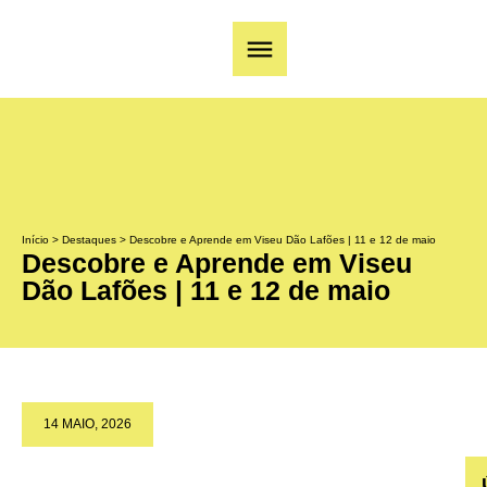
Início
>
Destaques
>
Descobre e Aprende em Viseu Dão Lafões | 11 e 12 de maio
Descobre e Aprende em Viseu
Dão Lafões | 11 e 12 de maio
14 MAIO, 2026