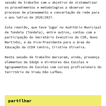
sessão de trabalho com o objetivo de sistematizar
os procedimentos e metodologias a observar no
processo de planeamento e concertação da rede para
o ano letivo de 2026/2027.
Esta reunião, que teve lugar no Auditório Municipal
de Tondela (Tondela), entre outros, contou com a
participação do Secretário Executivo da CIM, Nuno
Martinho, e da Vice-Presidente para a área da
Educação da CCDR Centro, Cristina Oliveira.
Nesta sessão de trabalho marcaram, ainda, presença
elementos da EduQA e diretores das Escolas e
Agrupamentos de Escolas com cursos profissionais do
território de Viseu Dão Lafões.
partilhar