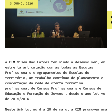
3 JUNHO, 2026
A CIM Viseu Dão Lafões tem vindo a desenvolver, em
estreita articulação com as todas as Escolas
Profissionais e Agrupamentos de Escolas do
território, um trabalho contínuo de planeamento e
concertação da rede de oferta formativa
profissional de Cursos Profissionais e Cursos de
Educação e Formação de Jovens , desde o ano letivo
de 2015/2016.
Neste âmbito, no dia 28 de maio, a CIM promoveu uma