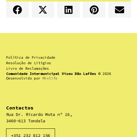
Política de Privacidade
Resolução de Litígios
Livro de Reclamações
Comunidade Intermunicipal Viseu Dão Lafões
© 2026
Desenvolvido por
Mixlife
Contactos
Rua Dr. Ricardo Mota nº 16,
3460-613 Tondela
+351 232 812 156