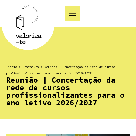
Início
>
Destaques
>
Reunião | Concertação da rede de cursos
profissionalizantes para o ano letivo 2026/2027
Reunião | Concertação da
rede de cursos
profissionalizantes para o
ano letivo 2026/2027