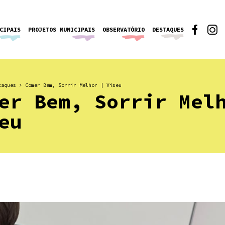
CIPAIS
PROJETOS MUNICIPAIS
OBSERVATÓRIO
DESTAQUES
taques
>
Comer Bem, Sorrir Melhor | Viseu
er Bem, Sorrir Mel
eu