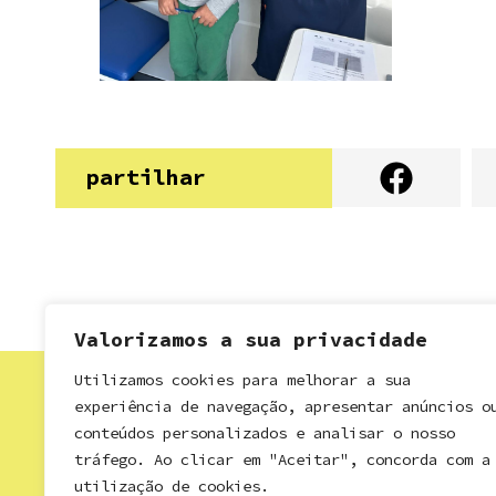
partilhar
Valorizamos a sua privacidade
Utilizamos cookies para melhorar a sua
experiência de navegação, apresentar anúncios o
conteúdos personalizados e analisar o nosso
tráfego. Ao clicar em "Aceitar", concorda com a
Política de Privacidade
Resolução de Litígios
utilização de cookies.