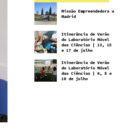
Missão Empreendedora a
Madrid
Itinerância de Verão
do Laboratório Móvel
das Ciências | 13, 15
e 17 de julho
Itinerância de Verão
do Laboratório Móvel
das Ciências | 6, 8 e
10 de julho