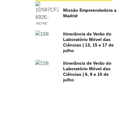
Missão Empreendedora a
Madrid
Itinerância de Verão do
Laboratório Móvel das
Ciências | 13, 15 e 17 de
julho
Itinerância de Verão do
Laboratório Móvel das
Ciências | 6, 8 e 10 de
julho