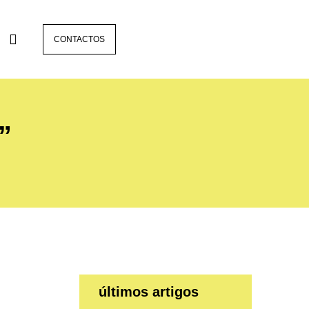
CONTACTOS
”
últimos artigos